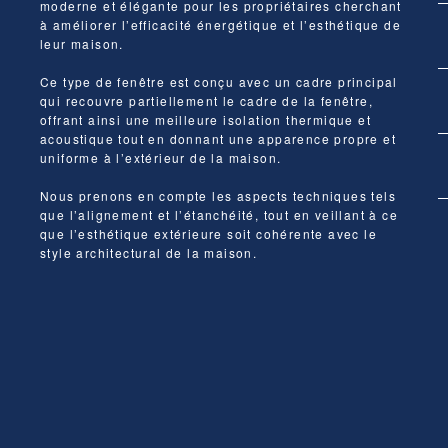
moderne et élégante pour les propriétaires cherchant
à améliorer l’efficacité énergétique et l’esthétique de
leur maison.
Ce type de fenêtre est conçu avec un cadre principal
qui recouvre partiellement le cadre de la fenêtre,
offrant ainsi une meilleure isolation thermique et
acoustique tout en donnant une apparence propre et
uniforme à l’extérieur de la maison.
Nous prenons en compte les aspects techniques tels
que l’alignement et l’étanchéité, tout en veillant à ce
que l’esthétique extérieure soit cohérente avec le
style architectural de la maison.