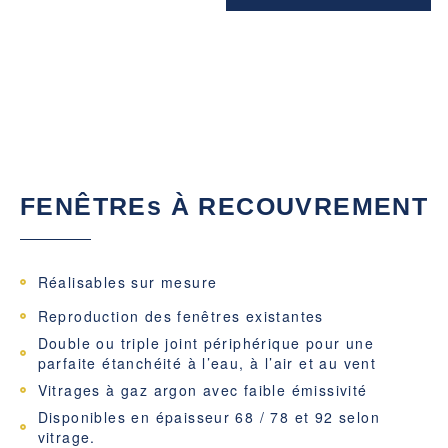
FENÊTREs À RECOUVREMENT
Réalisables sur mesure
Reproduction des fenêtres existantes
Double ou triple joint périphérique pour une
parfaite étanchéité à l’eau, à l’air et au vent
Vitrages à gaz argon avec faible émissivité
Disponibles en épaisseur 68 / 78 et 92 selon
vitrage.