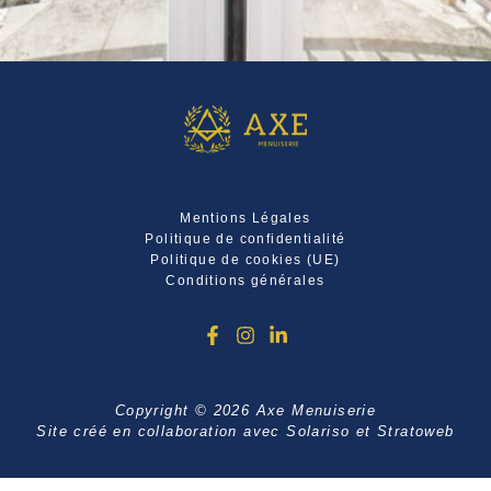
Mentions Légales
Politique de confidentialité
Politique de cookies (UE)
Conditions générales
Copyright © 2026 Axe Menuiserie
Site créé en collaboration avec
Solariso
et
Stratoweb