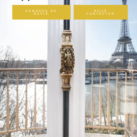
DEMANDE DE
NOUS
DEVIS
CONTACTER