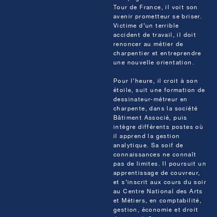
Tour de France, il voit son
avenir prometteur se briser.
Victime d’un terrible
accident de travail, il doit
renoncer au métier de
charpentier et entreprendre
une nouvelle orientation.
Pour l’heure, il croit à son
étoile, suit une formation de
dessinateur-métreur en
charpente, dans la société
Bâtiment Associé, puis
intègre différents postes où
il apprend la gestion
analytique. Sa soif de
connaissances ne connaît
pas de limites. Il poursuit un
apprentissage de couvreur,
et s’inscrit aux cours du soir
au Centre National des Arts
et Métiers, en comptabilité,
gestion, économie et droit