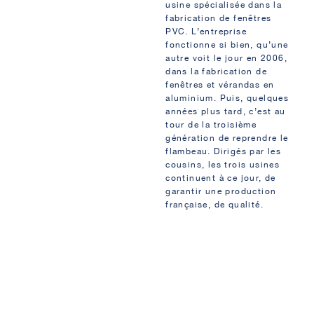
usine spécialisée dans la
fabrication de fenêtres
PVC. L’entreprise
fonctionne si bien, qu’une
autre voit le jour en 2006,
dans la fabrication de
fenêtres et vérandas en
aluminium. Puis, quelques
années plus tard, c’est au
tour de la troisième
génération de reprendre le
flambeau. Dirigés par les
cousins, les trois usines
continuent à ce jour, de
garantir une production
française, de qualité.