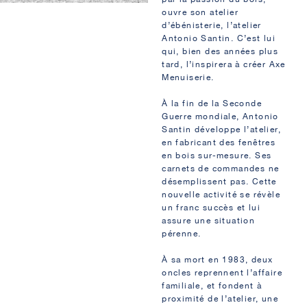
ouvre son atelier
d’ébénisterie, l’atelier
Antonio Santin. C’est lui
qui, bien des années plus
tard, l’inspirera à créer Axe
Menuiserie.
À la fin de la Seconde
Guerre mondiale, Antonio
Santin développe l’
atelier
,
en fabricant des fenêtres
en bois sur-mesure. Ses
carnets de commandes ne
désemplissent pas. Cette
nouvelle activité se révèle
un franc succès et lui
assure une situation
pérenne.
À sa mort en 1983, deux
oncles reprennent l’affaire
familiale, et fondent à
proximité de l’atelier, une