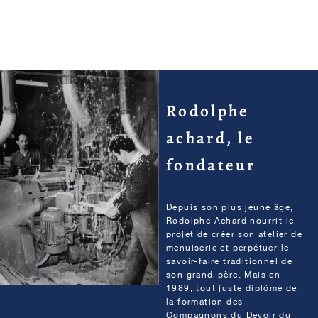
Rodolphe
achard, le
fondateur
Depuis son plus jeune âge,
Rodolphe Achard nourrit le
projet de créer son atelier de
menuiserie et perpétuer le
savoir-faire traditionnel de
son grand-père. Mais en
1989, tout juste diplômé de
la formation des
Compagnons du Devoir du