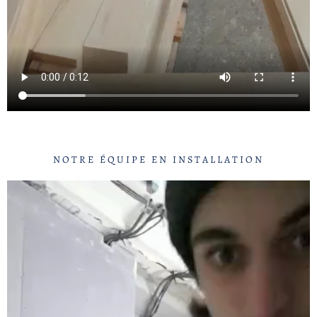
NOTRE ÉQUIPE EN INSTALLATION