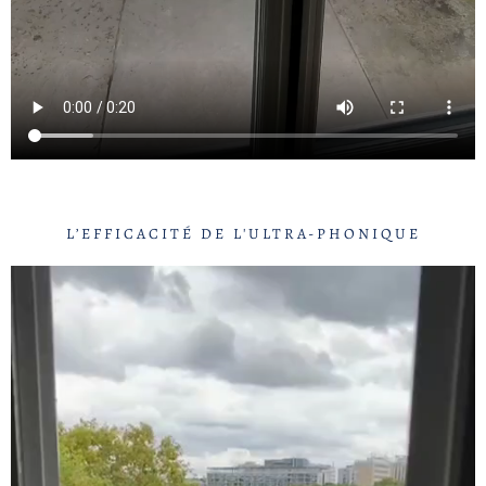
L’EFFICACITÉ DE L'ULTRA-PHONIQUE