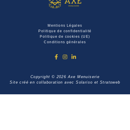
Mentions Légales
Politique de confidentialité
Politique de cookies (UE)
Conditions générales
Copyright © 2026 Axe Menuiserie
Site créé en collaboration avec
Solariso
et
Stratoweb