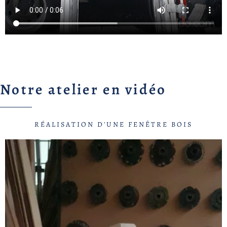
Notre atelier en vidéo
RÉALISATION D'UNE FENÊTRE BOIS