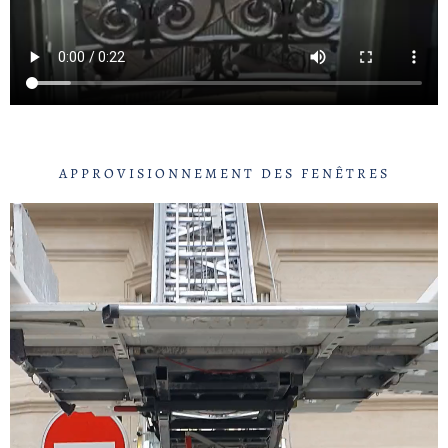
APPROVISIONNEMENT DES FENÊTRES