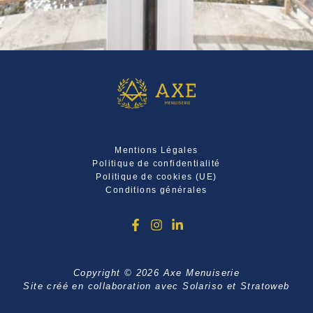
Mentions Légales
Politique de confidentialité
Politique de cookies (UE)
Conditions générales
Copyright © 2026 Axe Menuiserie
Site créé en collaboration avec
Solariso
et
Stratoweb