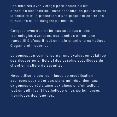
Les fenêtres avec vitrage pare-balles ou anti-
effraction sont des solutions essentielles pour assurer
la sécurité et la protection d’une propriété contre les
intrusions et les dangers potentiels.
Conçues avec des matériaux spéciaux et des
technologies avancées, ces fenêtres offrent une
tranquillité d’esprit tout en maintenant une esthétique
élégante et moderne.
La conception commence par une évaluation détaillée
des risques potentiels et des besoins spécifiques du
client en matière de sécurité.
Nous utilisons des techniques de modélisation
avancées pour créer des plans qui répondent aux
exigences de résistance aux chocs et d’effraction,
tout en optimisant l’esthétique et les performances
thermiques des fenêtres.