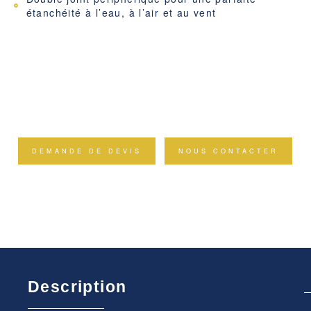
étanchéité à l’eau, à l’air et au vent
DEMANDE DE DEVIS
NOUS CONTACTER
Description