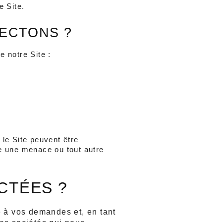
e Site.
ECTONS ?
e notre Site :
le Site peuvent être 
e une menace ou tout autre 
CTÉES ?
à vos demandes et, en tant 