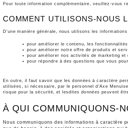
Pour toute information complémentaire, veuillez-vous rep
COMMENT UTILISONS-NOUS 
D’une manière générale, nous utilisons les informations 
pour améliorer le contenu, les fonctionnalités 
pour améliorer notre offre de produits et serv
pour améliorer nos activités de marketing et
pour répondre à des questions que vous pourr
En outre, il faut savoir que les données à caractère per
utilisées, si nécessaire, par le personnel d’Axe Menuis
risque pour la sécurité, et lesdites données peuvent êt
À QUI COMMUNIQUONS-N
Nous communiquons des informations à caractère per