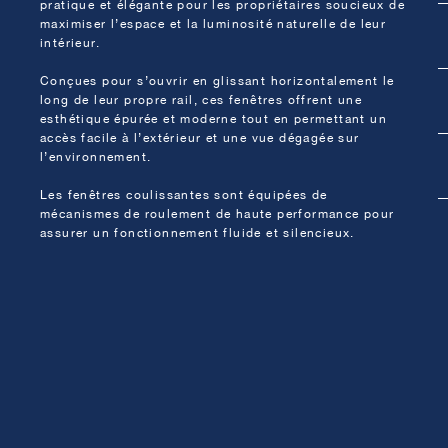
pratique et élégante pour les propriétaires soucieux de
maximiser l’espace et la luminosité naturelle de leur
intérieur.
Conçues pour s’ouvrir en glissant horizontalement le
long de leur propre rail, ces fenêtres offrent une
esthétique épurée et moderne tout en permettant un
accès facile à l’extérieur et une vue dégagée sur
l’environnement.
Les fenêtres coulissantes sont équipées de
mécanismes de roulement de haute performance pour
assurer un fonctionnement fluide et silencieux.