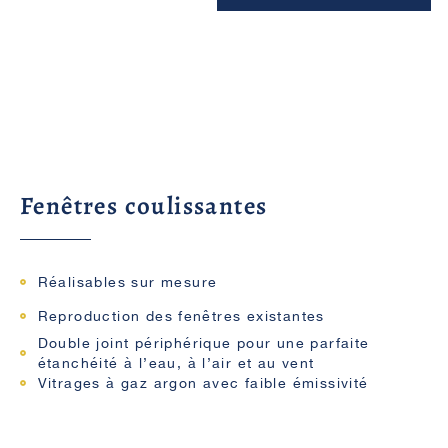
Fenêtres coulissantes
Réalisables sur mesure
Reproduction des fenêtres existantes
Double joint périphérique pour une parfaite
étanchéité à l’eau, à l’air et au vent
Vitrages à gaz argon avec faible émissivité