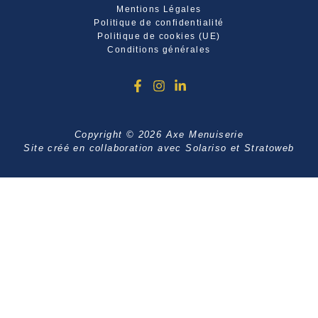
Mentions Légales
Politique de confidentialité
Politique de cookies (UE)
Conditions générales
Copyright © 2026 Axe Menuiserie
Site créé en collaboration avec
Solariso
et
Stratoweb