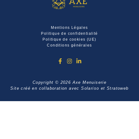
Mentions Légales
Politique de confidentialité
Politique de cookies (UE)
Conditions générales
Copyright © 2026 Axe Menuiserie
Site créé en collaboration avec
Solariso
et
Stratoweb