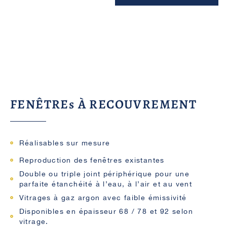
FENÊTREs À RECOUVREMENT
Réalisables sur mesure
Reproduction des fenêtres existantes
Double ou triple joint périphérique pour une
parfaite étanchéité à l’eau, à l’air et au vent
Vitrages à gaz argon avec faible émissivité
Disponibles en épaisseur 68 / 78 et 92 selon
vitrage.