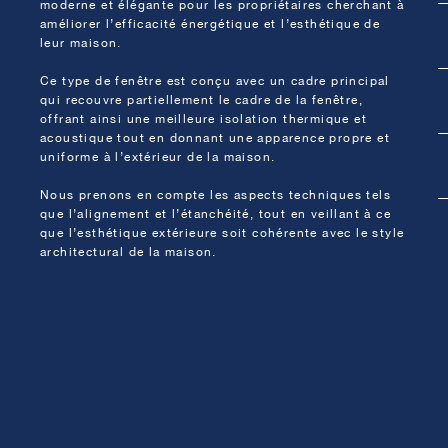
moderne et élégante pour les propriétaires cherchant à
améliorer l’efficacité énergétique et l’esthétique de
leur maison.
Ce type de fenêtre est conçu avec un cadre principal
qui recouvre partiellement le cadre de la fenêtre,
offrant ainsi une meilleure isolation thermique et
acoustique tout en donnant une apparence propre et
uniforme à l’extérieur de la maison.
Nous prenons en compte les aspects techniques tels
que l’alignement et l’étanchéité, tout en veillant à ce
que l’esthétique extérieure soit cohérente avec le style
architectural de la maison.